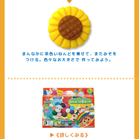
まんなかに茶色いねんどを乗せて、またみぞを
つける。色々なお大きさで 作ってみよう。
▶《詳しくみる》