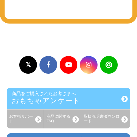
商品をご購入されたお客さまへ
おもちゃアンケート
お客様
サポー
商品に関する
取扱説明書
ダウンロ
ト
FAQ
ード