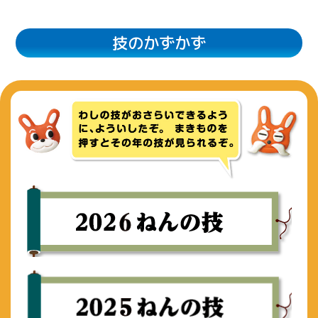
技のかずかず