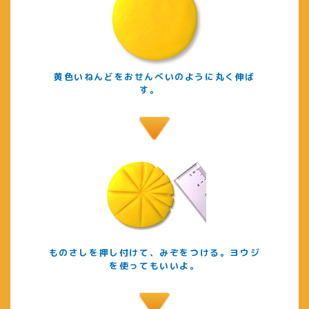
黄色いねんどをおせんべいのように丸く伸ば
す。
ものさしを押し付けて、みぞをつける。ヨウジ
を使ってもいいよ。