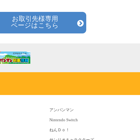
お取引先様専用
ページはこちら
アンパンマン
Nintendo Switch
ねんＤｏ！
サンリオキャラクターズ