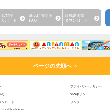
お客様
商品に関する
取扱説明書
サポート
FAQ
ダウンロード
ページの先頭へ
ト
プライバシーポリシー
AQ
SNSポリシー
ウンロード
リンク
するお問い合わせ