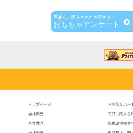
商品をご購入されたお客さまへ
おもちゃアンケート
トップページ
お客様サポー
会社概要
商品に関するF
企業理念
取扱説明書ダ
会社沿革
部品購入に関