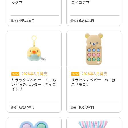
ックマ
ロイコグマ
価格：税込2,530円
価格：税込2,530円
2026年6月発売
2026年6月発売
new
new
リラックマベビー ミニぬ
リラックマベビー ぺこぽ
いぐるみホルダー キイロ
こリモコン
イトリ
価格：税込2,530円
価格：税込1,760円