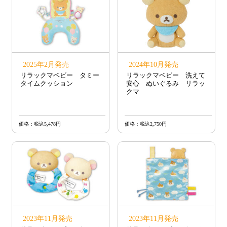
2025年2月発売
2024年10月発売
リラックマベビー タミー
リラックマベビー 洗えて
タイムクッション
安心 ぬいぐるみ リラッ
クマ
価格：税込5,478円
価格：税込2,750円
2023年11月発売
2023年11月発売