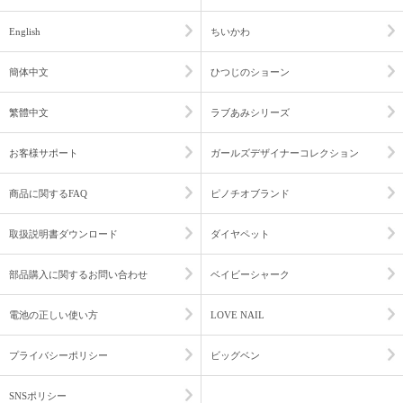
English
ちいかわ
簡体中文
ひつじのショーン
繁體中文
ラブあみシリーズ
お客様サポート
ガールズデザイナーコレクション
商品に関するFAQ
ピノチオブランド
取扱説明書ダウンロード
ダイヤペット
部品購入に関するお問い合わせ
ベイビーシャーク
電池の正しい使い方
LOVE NAIL
プライバシーポリシー
ビッグベン
SNSポリシー