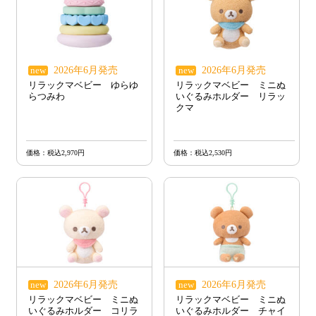
2026年6月発売
2026年6月発売
new
new
リラックマベビー ゆらゆ
リラックマベビー ミニぬ
らつみわ
いぐるみホルダー リラッ
クマ
価格：税込2,970円
価格：税込2,530円
2026年6月発売
2026年6月発売
new
new
リラックマベビー ミニぬ
リラックマベビー ミニぬ
いぐるみホルダー コリラ
いぐるみホルダー チャイ