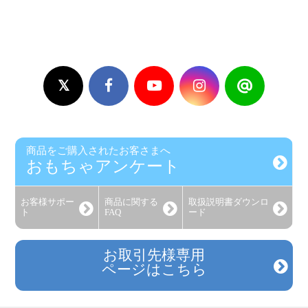
商品をご購入されたお客さまへ
おもちゃアンケート
お客様
サポー
商品に関する
取扱説明書
ダウンロ
ト
FAQ
ード
お取引先様専用
ページはこちら