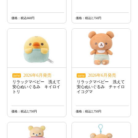
価格：税込660円
価格：税込2,750円
2026年6月発売
2026年6月発売
new
new
リラックマベビー 洗えて
リラックマベビー 洗えて
安心ぬいぐるみ キイロイ
安心ぬいぐるみ チャイロ
トリ
イコグマ
価格：税込2,750円
価格：税込2,750円