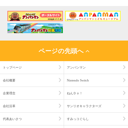
ページの先頭へ
トップページ
アンパンマン
会社概要
Nintendo Switch
企業理念
ねんＤｏ！
会社沿革
サンリオキャラクターズ
代表あいさつ
すみっコぐらし