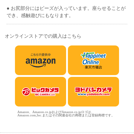
● お尻部分にはビーズが入っています。座らせることが
でき、感触遊びにもなります。
オンラインストアでの購入はこちら
Amazon、Amazon.co.jpおよびAmazon.co.jpロゴは、
Amazon.com,Inc.またはその関連会社の商標または登録商標です。