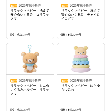
2026年6月発売
2026年6月発売
new
new
リラックマベビー 洗えて
リラックマベビー 洗えて
安心ぬいぐるみ コリラッ
安心ぬいぐるみ チャイロ
クマ
イコグマ
価格：税込2,750円
価格：税込2,750円
2026年6月発売
2026年6月発売
new
new
リラックマベビー ミニぬ
リラックマベビー ゆらゆ
いぐるみホルダー リラッ
らつみわ
クマ
価格：税込2,530円
価格：税込2,970円