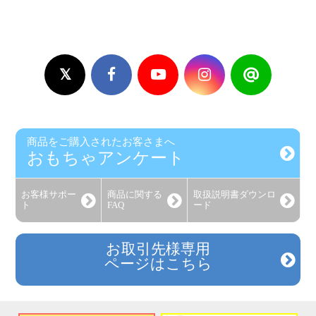
商品をご購入されたお客さまへ
おもちゃアンケート
お客様
サポー
商品に関する
取扱説明書
ダウンロ
ト
FAQ
ード
お取引先様専用
ページはこちら