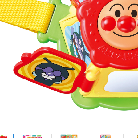
ダイヤペット