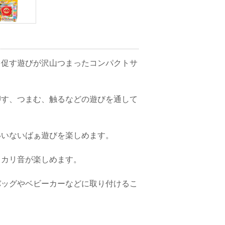
を促す遊びが沢山つまったコンパクトサ
押す、つまむ、触るなどの遊びを通して
いいないばぁ遊びを楽しめます。
リカリ音が楽しめます。
バッグやベビーカーなどに取り付けるこ