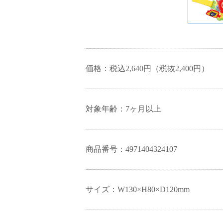
価格：税込2,640円（税抜2,400円）
対象年齢：7ヶ月以上
商品番号：4971404324107
サイズ：W130×H80×D120mm