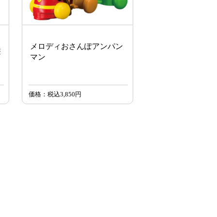
メロディおさんぽアンパン
遊
マン
価格：税込3,850円