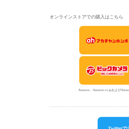
オンラインストアでの購入はこちら
Amazon、Amazon.co.jpおよび
Twitterで