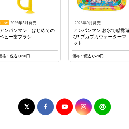
new
2026年5月発売
2023年9月発売
アンパンマン はじめての
アンパンマン お水で感覚
ベビー歯ブラシ
び! プカプカウォーターマ
ット
価格：税込1,650円
価格：税込3,520円