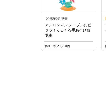
2025年2月発売
アンパンマン テーブルにピ
タッ！くるくる手あそび観
覧車
価格：税込2,750円