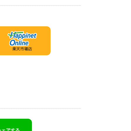
シェアする