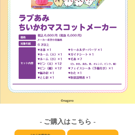
- ご購入はこちら -