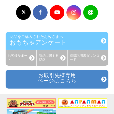
商品をご購入されたお客さまへ
おもちゃアンケート
お客様
サポー
商品に関する
取扱説明書
ダウンロ
ト
FAQ
ード
お取引先様専用
ページはこちら