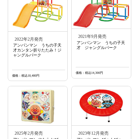
2021年9月発売
2022年2月発売
アンパンマン うちの子天
アンパンマン うちの子天
才 ジャングルパーク
才カンタン折りたたみ！ジ
ャングルパーク
価格：税込14,300円
価格：税込18,480円
2025年2月発売
2023年12月発売