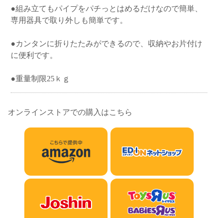
●組み立てもパイプをパチっとはめるだけなので簡単、
専用器具で取り外しも簡単です。
●カンタンに折りたたみができるので、収納やお片付け
に便利です。
●重量制限25ｋｇ
オンラインストアでの購入はこちら